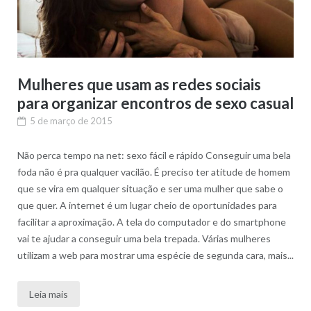
Mulheres que usam as redes sociais
para organizar encontros de sexo casual
5 de março de 2015
Não perca tempo na net: sexo fácil e rápido Conseguir uma bela
foda não é pra qualquer vacilão. É preciso ter atitude de homem
que se vira em qualquer situação e ser uma mulher que sabe o
que quer. A internet é um lugar cheio de oportunidades para
facilitar a aproximação. A tela do computador e do smartphone
vai te ajudar a conseguir uma bela trepada. Várias mulheres
utilizam a web para mostrar uma espécie de segunda cara, mais...
Leia mais