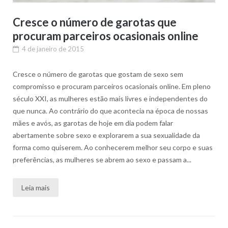
Cresce o número de garotas que
procuram parceiros ocasionais online
4 de janeiro de 2015
Cresce o número de garotas que gostam de sexo sem
compromisso e procuram parceiros ocasionais online. Em pleno
século XXI, as mulheres estão mais livres e independentes do
que nunca. Ao contrário do que acontecia na época de nossas
mães e avós, as garotas de hoje em dia podem falar
abertamente sobre sexo e explorarem a sua sexualidade da
forma como quiserem. Ao conhecerem melhor seu corpo e suas
preferências, as mulheres se abrem ao sexo e passam a...
Leia mais