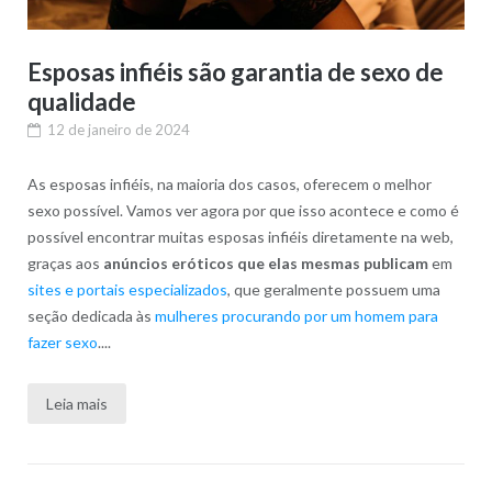
Esposas infiéis são garantia de sexo de
qualidade
12 de janeiro de 2024
As esposas infiéis, na maioria dos casos, oferecem o melhor
sexo possível. Vamos ver agora por que isso acontece e como é
possível encontrar muitas esposas infiéis diretamente na web,
graças aos
anúncios eróticos que elas mesmas publicam
em
sites e portais especializados
, que geralmente possuem uma
seção dedicada às
mulheres procurando por um homem para
fazer sexo
....
Leia mais