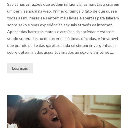
São várias as razões que podem influenciar as garotas a criarem
um perfil sensual na web. Primeiro, temos o fato de que quase
todas as mulheres se sentem mais livres e abertas para falarem
sobre sexo e suas experiências sexuais através da internet.
Apesar das barreiras morais e arcaicas da sociedade estarem
sendo superadas no decorrer das últimas décadas, é inevitável
que grande parte das garotas ainda se sintam envergonhadas
sobre determinados assuntos ligados ao sexo, e a internet...
Leia mais