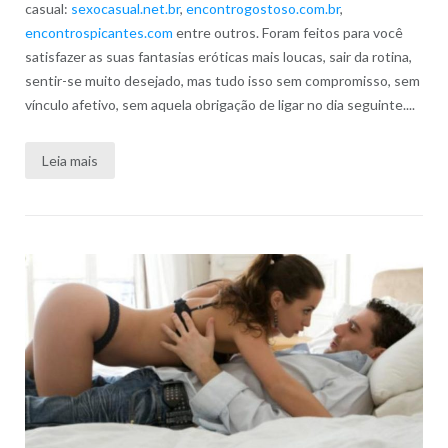
casual:
sexocasual.net.br
,
encontrogostoso.com.br
,
encontrospicantes.com
entre outros. Foram feitos para você
satisfazer as suas fantasias eróticas mais loucas, sair da rotina,
sentir-se muito desejado, mas tudo isso sem compromisso, sem
vínculo afetivo, sem aquela obrigação de ligar no dia seguinte....
Leia mais