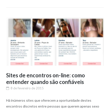
Sites de encontros on-line: como
entender quando são confiáveis
8 de fevereiro de 2015
Há inúmeros sites que oferecem a oportunidade destes
encontros discretos entre pessoas que querem apenas sexo