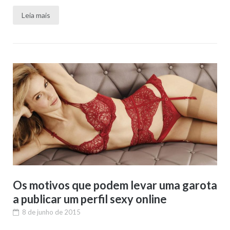
Leia mais
Os motivos que podem levar uma garota
a publicar um perfil sexy online
8 de junho de 2015